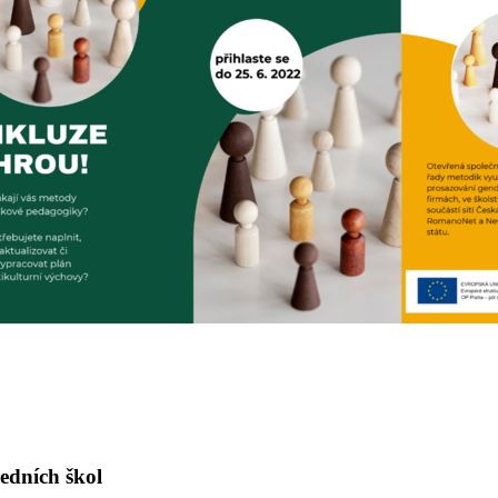
ředních škol