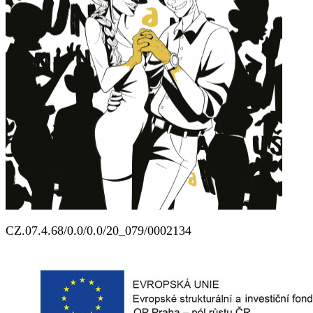
CZ.07.4.68/0.0/0.0/20_079/
0002134