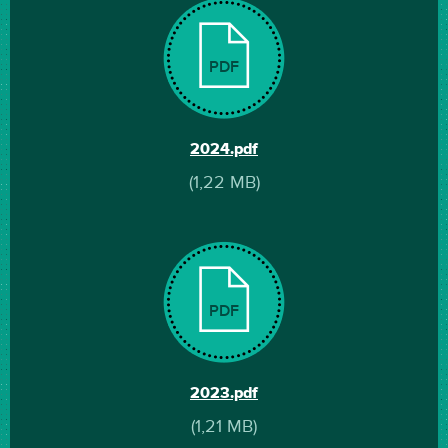
PDF
2024.pdf
(1,22 MB)
PDF
2023.pdf
(1,21 MB)