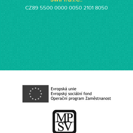
CZ89 5500 0000 0050 2101 8050
​