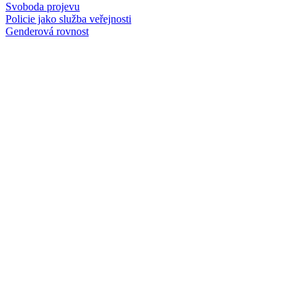
Svoboda projevu
Policie jako služba veřejnosti
Genderová rovnost