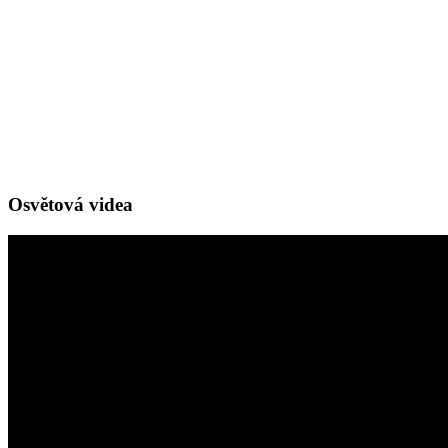
Osvětová videa