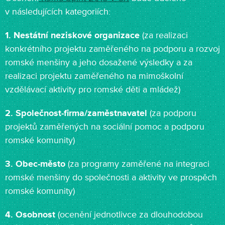
v následujících kategoriích:
1.
Nestátní neziskové organizace
(za realizaci
konkrétního projektu zaměřeného na podporu a rozvoj
romské menšiny a jeho dosažené výsledky a za
realizaci projektu zaměřeného na mimoškolní
vzdělávací aktivity pro romské děti a mládež)
2.
Společnost-firma/zaměstnavatel
(za podporu
projektů zaměřených na sociální pomoc a podporu
romské komunity)
3. Obec-město
(za programy zaměřené na integraci
romské menšiny do společnosti a aktivity ve prospěch
romské komunity)
4. Osobnost
(ocenění jednotlivce za dlouhodobou