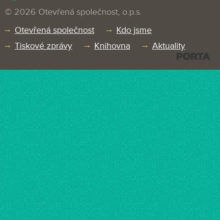
© 2026 Otevřená společnost, o.p.s.
Otevřená společnost
Kdo jsme
Tiskové zprávy
Knihovna
Aktuality