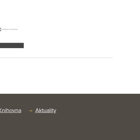
Knihovna
Aktuality