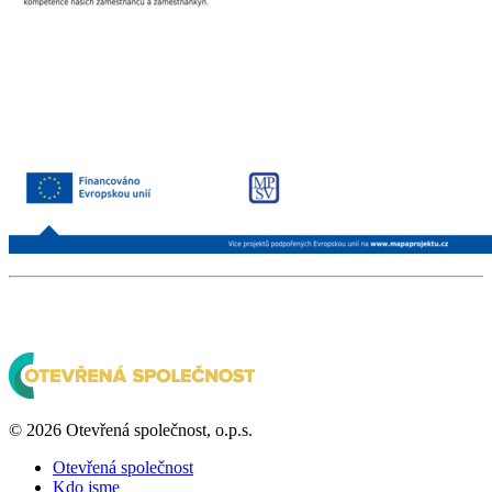
© 2026 Otevřená společnost, o.p.s.
Otevřená společnost
Kdo jsme