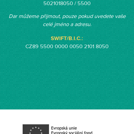
5021018050 / 5500
Dar můžeme přijmout, pouze pokud uvedete vaše
celé jméno a adresu.
SWIFT/B.I.C.:
CZ89 5500 0000 0050 2101 8050