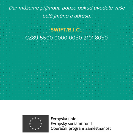
Dar můžeme přijmout, pouze pokud uvedete vaše
celé jméno a adresu.
SWIFT/B.I.C.:
CZ89 5500 0000 0050 2101 8050