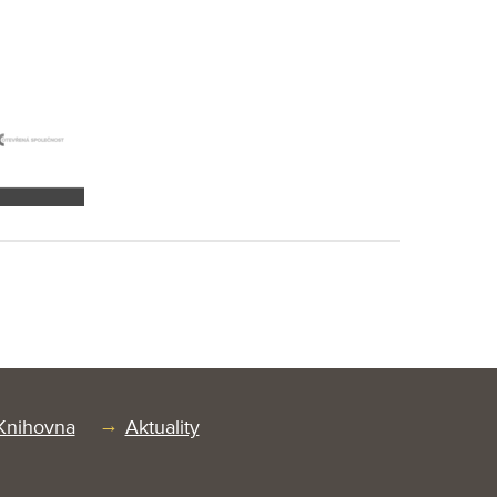
Knihovna
Aktuality