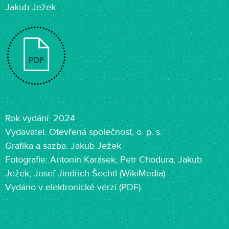
Jakub Ježek
PDF
Rok vydání: 2024
Vydavatel: Otevřená společnost, o. p. s.
Grafika a sazba: Jakub Ježek
Fotografie: Antonín Karásek, Petr Chodura, Jakub
Ježek, Josef Jindřich Šechtl (WikiMedia)
Vydáno v elektronické verzi (PDF)