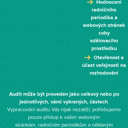
Hodnocení
radničního
periodika a
webových stránek
coby
sdělovacího
prostředku
Otevřenost a
účast veřejnosti na
rozhodování
Audit může být proveden jako celkový nebo po
jednotlivých, vámi vybraných, částech
.
Vypracování auditu Vás nijak nezatíží, potřebujeme
pouze přístup k vašim webovým
stránkám, radničním periodikům a některým