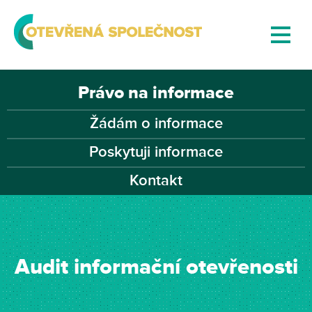
Právo na informace
Žádám o informace
Poskytuji informace
Kontakt
Audit informační otevřenosti