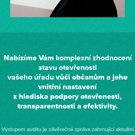
Nabízíme Vám
komplexní zhodnocení
stavu otevřenosti
vašeho úřadu
vůči občanům a jeho
vnitřní nastavení
z hlediska podpory otevřenosti,
transparentnosti a efektivity.
Výstupem auditu je závěrečná zpráva zahrnující aktuální